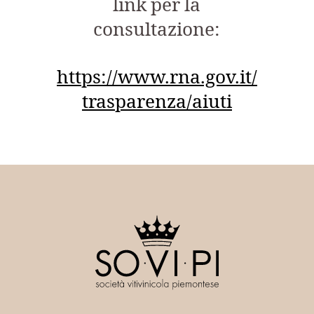
link per la
consultazione:
https://www.rna.gov.it/
trasparenza/aiuti