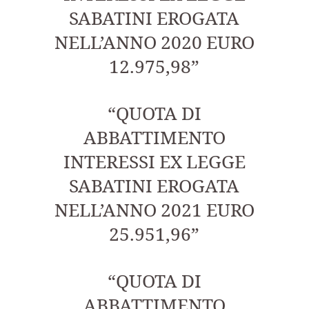
SABATINI EROGATA
NELL’ANNO 2020 EURO
12.975,98”
“QUOTA DI
ABBATTIMENTO
INTERESSI EX LEGGE
SABATINI EROGATA
NELL’ANNO 2021 EURO
25.951,96”
“QUOTA DI
ABBATTIMENTO