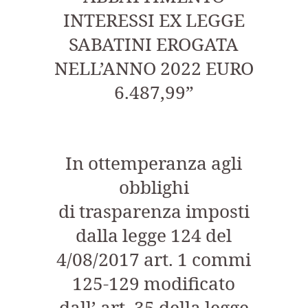
INTERESSI EX LEGGE
SABATINI EROGATA
NELL’ANNO 2022 EURO
6.487,99”
In ottemperanza agli
obblighi
di trasparenza imposti
dalla legge 124 del
4/08/2017 art. 1 commi
125-129 modificato