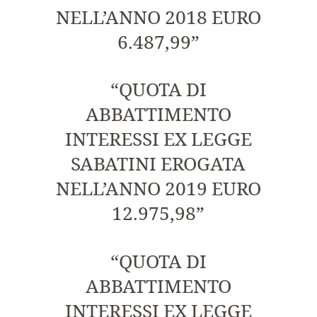
NELL’ANNO 2018 EURO
6.487,99”
“QUOTA DI
ABBATTIMENTO
INTERESSI EX LEGGE
SABATINI EROGATA
NELL’ANNO 2019 EURO
12.975,98”
“QUOTA DI
ABBATTIMENTO
INTERESSI EX LEGGE